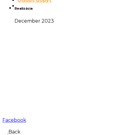
Odošli dopyt
Realizácia
December 2023
Facebook
Back