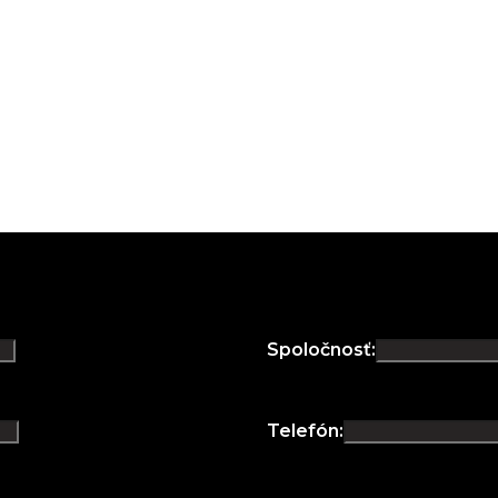
Spoločnosť:
Telefón: