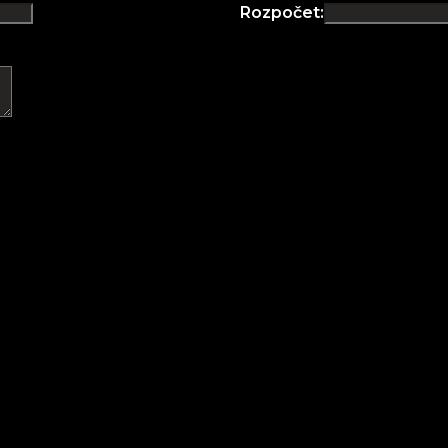
Rozpočet: