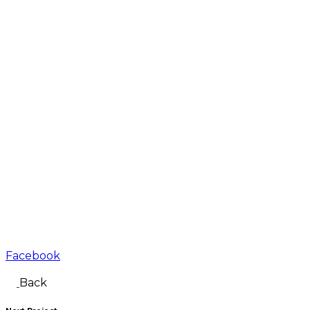
Facebook
Back