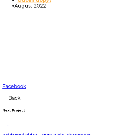
Odošli dopyt
August 2022
Facebook
Back
Next Project