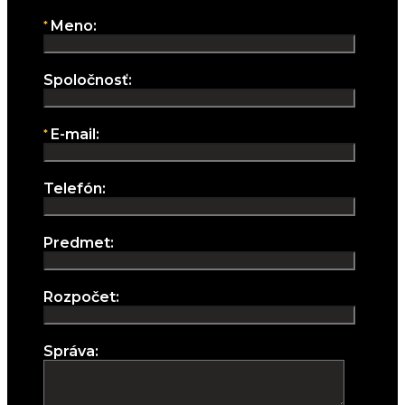
Meno:
Spoločnosť:
E-mail:
Telefón:
Predmet:
Rozpočet:
Správa: